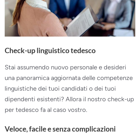
Check-up linguistico tedesco
Stai assumendo nuovo personale e desideri
una panoramica aggiornata delle competenze
linguistiche dei tuoi candidati o dei tuoi
dipendenti esistenti? Allora il nostro check-up
per tedesco fa al caso vostro.
Veloce, facile e senza complicazioni