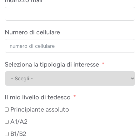
Indirizzo mail
Numero di cellulare
Seleziona la tipologia di interesse
Il mio livello di tedesco
Principiante assoluto
A1/A2
B1/B2