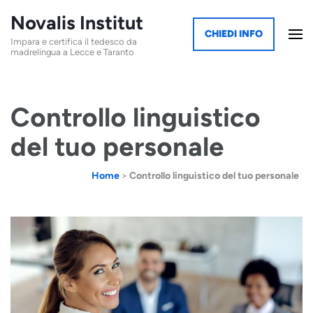
Novalis Institut
CHIEDI INFO
Impara e certifica il tedesco da
madrelingua a Lecce e Taranto
Controllo linguistico
del tuo personale
Home
>
Controllo linguistico del tuo personale