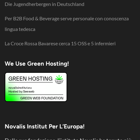
Die Jugendherbergen in Deutschland
Per B2B Food & Beverage serve personale con conoscenza
lingua tedesca
La Croce Rossa Bavarese cerca 15 OSS e 5 infermieri
We Use Green Hosting!
Novalis Institut Per L’Europa!