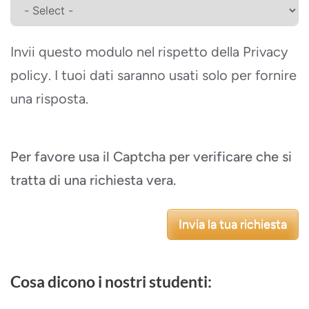
Invii questo modulo nel rispetto della Privacy
policy. I tuoi dati saranno usati solo per fornire
una risposta.
Per favore usa il Captcha per verificare che si
tratta di una richiesta vera.
Invia la tua richiesta
Cosa dicono i nostri studenti: