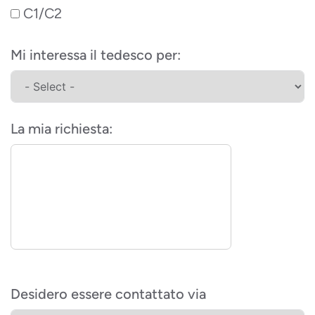
C1/C2
Mi interessa il tedesco per:
La mia richiesta:
Desidero essere contattato via