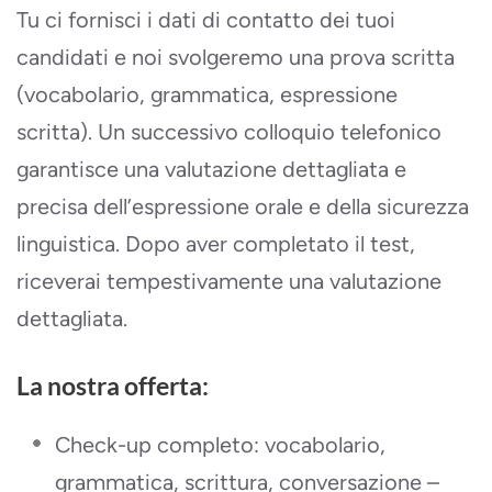
Tu ci fornisci i dati di contatto dei tuoi
candidati e noi svolgeremo una prova scritta
(vocabolario, grammatica, espressione
scritta). Un successivo colloquio telefonico
garantisce una valutazione dettagliata e
precisa dell’espressione orale e della sicurezza
linguistica. Dopo aver completato il test,
riceverai tempestivamente una valutazione
dettagliata.
La nostra offerta:
Check-up completo: vocabolario,
grammatica, scrittura, conversazione –