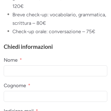
120€
Breve check-up: vocabolario, grammatica,
scrittura – 80€
Check-up orale: conversazione – 75€
Chiedi informazioni
Nome
Cognome