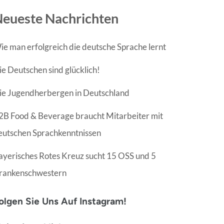
eueste Nachrichten
ie man erfolgreich die deutsche Sprache lernt
ie Deutschen sind glücklich!
ie Jugendherbergen in Deutschland
2B Food & Beverage braucht Mitarbeiter mit
eutschen Sprachkenntnissen
ayerisches Rotes Kreuz sucht 15 OSS und 5
rankenschwestern
olgen Sie Uns Auf Instagram!