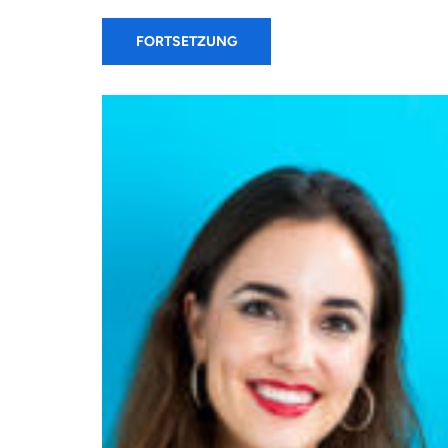
FORTSETZUNG