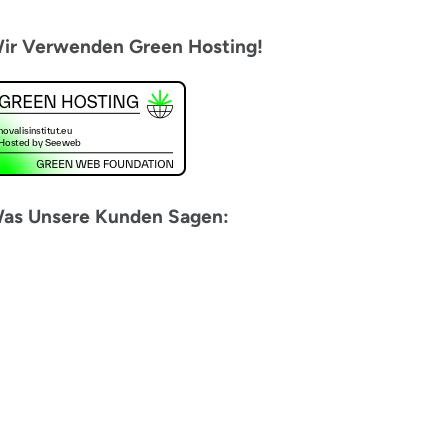
ir Verwenden Green Hosting!
as Unsere Kunden Sagen: