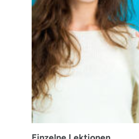
Einzelne Lektionen