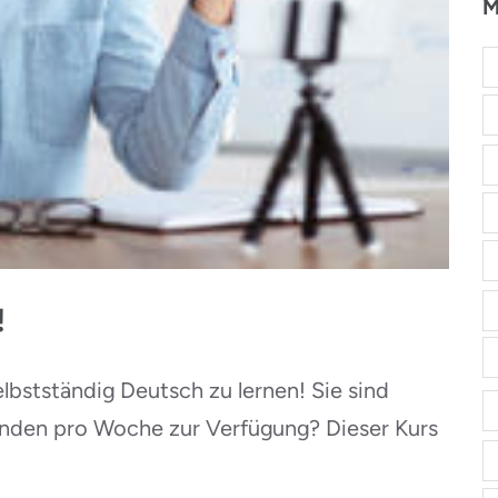
M
!
elbstständig Deutsch zu lernen! Sie sind
tunden pro Woche zur Verfügung? Dieser Kurs