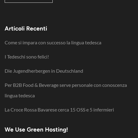
Articoli Recenti
Come si impara con successo la lingua tedesca
I Tedeschi sono felici!
Die Jugendherbergen in Deutschland
Per B2B Food & Beverage serve personale con conoscenza
lingua tedesca
La Croce Rossa Bavarese cerca 15 OSS e 5 infermieri
We Use Green Hosting!