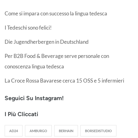
Come si impara con successo la lingua tedesca
I Tedeschi sono felici!
Die Jugendherbergen in Deutschland
Per B2B Food & Beverage serve personale con
conoscenza lingua tedesca
La Croce Rossa Bavarese cerca 15 OSS e 5 infermieri
Seguici Su Instagram!
I Più Cliccati
AD24
AMBURGO
BERHAIN
BORSEDISTUDIO