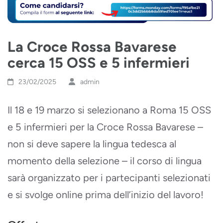
La Croce Rossa Bavarese
cerca 15 OSS e 5 infermieri
23/02/2025
admin
Il 18 e 19 marzo si selezionano a Roma 15 OSS
e 5 infermieri per la Croce Rossa Bavarese –
non si deve sapere la lingua tedesca al
momento della selezione – il corso di lingua
sarà organizzato per i partecipanti selezionati
e si svolge online prima dell’inizio del lavoro!