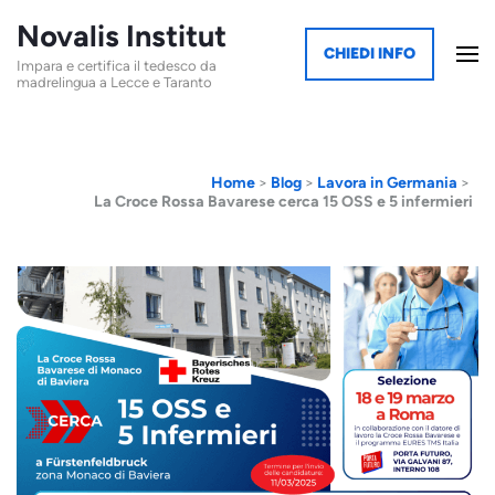
Novalis Institut
CHIEDI INFO
Impara e certifica il tedesco da
madrelingua a Lecce e Taranto
Home
>
Blog
>
Lavora in Germania
>
La Croce Rossa Bavarese cerca 15 OSS e 5 infermieri