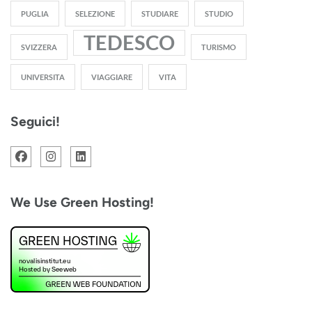
PUGLIA
SELEZIONE
STUDIARE
STUDIO
TEDESCO
SVIZZERA
TURISMO
UNIVERSITA
VIAGGIARE
VITA
Seguici!
We Use Green Hosting!