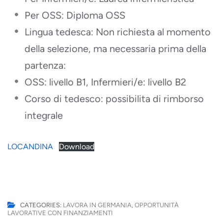
Per OSS: Diploma OSS
Lingua tedesca: Non richiesta al momento
della selezione, ma necessaria prima della
partenza:
OSS: livello B1, Infermieri/e: livello B2
Corso di tedesco: possibilita di rimborso
integrale
LOCANDINA
Download
CATEGORIES:
LAVORA IN GERMANIA
,
OPPORTUNITÀ
LAVORATIVE CON FINANZIAMENTI