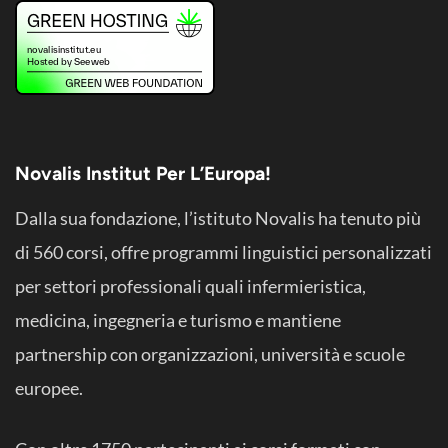
Novalis Institut Per L’Europa!
Dalla sua fondazione, l’istituto Novalis ha tenuto più
di 560 corsi, offre programmi linguistici personalizzati
per settori professionali quali infermieristica,
medicina, ingegneria e turismo e mantiene
partnership con organizzazioni, università e scuole
europee.