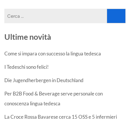
Ricerca
per:
Ultime novità
Come si impara con successo la lingua tedesca
I Tedeschi sono felici!
Die Jugendherbergen in Deutschland
Per B2B Food & Beverage serve personale con
conoscenza lingua tedesca
La Croce Rossa Bavarese cerca 15 OSS e 5 infermieri