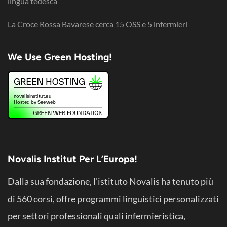
lingua tedesca
La Croce Rossa Bavarese cerca 15 OSS e 5 infermieri
We Use Green Hosting!
Novalis Institut Per L’Europa!
Dalla sua fondazione, l’istituto Novalis ha tenuto più
di 560 corsi, offre programmi linguistici personalizzati
per settori professionali quali infermieristica,