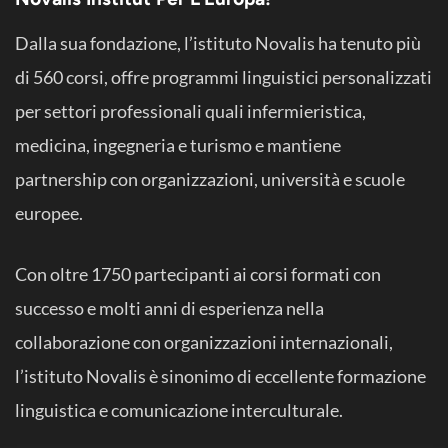
Dalla sua fondazione, l’istituto Novalis ha tenuto più
di 560 corsi, offre programmi linguistici personalizzati
per settori professionali quali infermieristica,
medicina, ingegneria e turismo e mantiene
partnership con organizzazioni, università e scuole
europee.
Con oltre 1750 partecipanti ai corsi formati con
successo e molti anni di esperienza nella
collaborazione con organizzazioni internazionali,
l’istituto Novalis è sinonimo di eccellente formazione
linguistica e comunicazione interculturale.