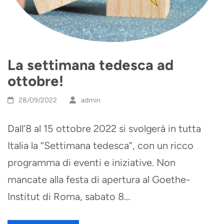
La settimana tedesca ad
ottobre!
28/09/2022
admin
Dall’8 al 15 ottobre 2022 si svolgerà in tutta
Italia la “Settimana tedesca”, con un ricco
programma di eventi e iniziative. Non
mancate alla festa di apertura al Goethe-
Institut di Roma, sabato 8…